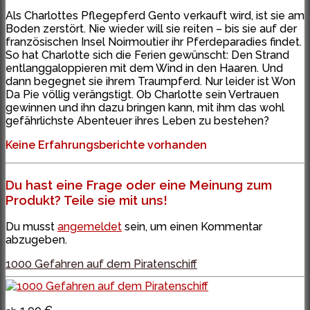
Als Charlottes Pflegepferd Gento verkauft wird, ist sie am
Boden zerstört. Nie wieder will sie reiten – bis sie auf der
französischen Insel Noirmoutier ihr Pferdeparadies findet.
So hat Charlotte sich die Ferien gewünscht: Den Strand
entlanggaloppieren mit dem Wind in den Haaren. Und
dann begegnet sie ihrem Traumpferd. Nur leider ist Won
Da Pie völlig verängstigt. Ob Charlotte sein Vertrauen
gewinnen und ihn dazu bringen kann, mit ihm das wohl
gefährlichste Abenteuer ihres Leben zu bestehen?
Keine Erfahrungsberichte vorhanden
Du hast eine Frage oder eine Meinung zum
Produkt? Teile sie mit uns!
Du musst
angemeldet
sein, um einen Kommentar
abzugeben.
1000 Gefahren auf dem Piratenschiff