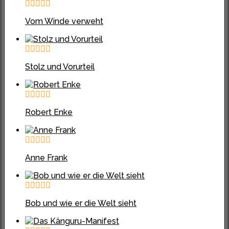
Vom Winde verweht
Stolz und Vorurteil
Robert Enke
Anne Frank
Bob und wie er die Welt sieht