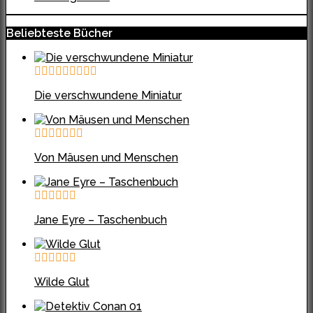
Beliebteste Bücher
Die verschwundene Miniatur
Von Mäusen und Menschen
Jane Eyre – Taschenbuch
Wilde Glut