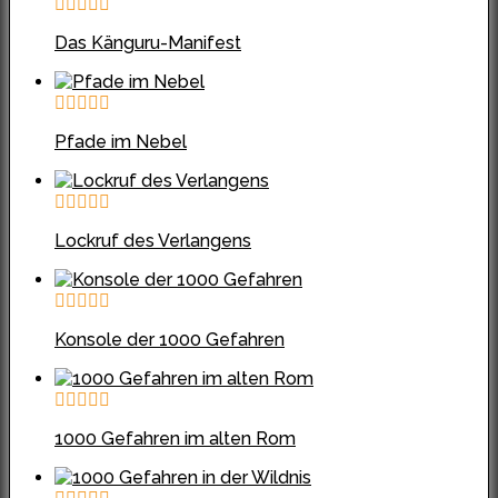
Das Känguru-Manifest
Pfade im Nebel
Lockruf des Verlangens
Konsole der 1000 Gefahren
1000 Gefahren im alten Rom