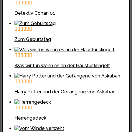
Detektiv Conan 01
Zum Geburtstag
Was wir tun wenn es an der Haustür klingelt
Harry Potter und der Gefangene von Askaban
Herrengedeck