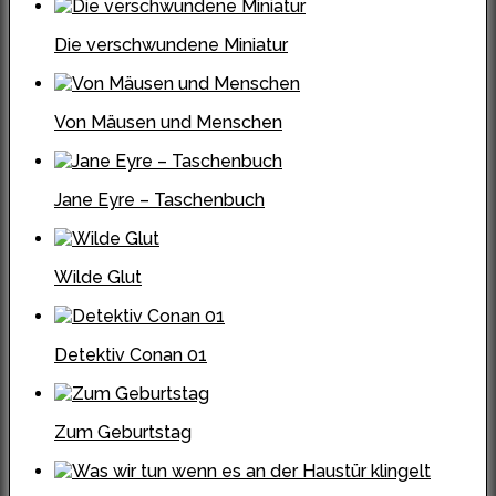
Die verschwundene Miniatur
Von Mäusen und Menschen
Jane Eyre – Taschenbuch
Wilde Glut
Detektiv Conan 01
Zum Geburtstag