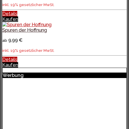
inkl. 19% gesetzlicher MwSt.
Details
Kaufen
Spuren der Hoffnung
9,99 €
ab
inkl. 19% gesetzlicher MwSt.
Details
Kaufen
Werbung