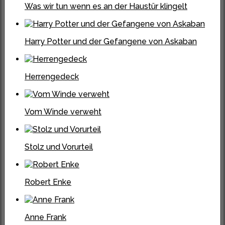
Was wir tun wenn es an der Haustür klingelt
Harry Potter und der Gefangene von Askaban
Herrengedeck
Vom Winde verweht
Stolz und Vorurteil
Robert Enke
Anne Frank