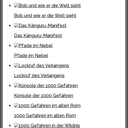
Bob und wie er die Welt sieht
Das Känguru-Manifest
Pfade im Nebel
Lockruf des Verlangens
Konsole der 1000 Gefahren
1000 Gefahren im alten Rom