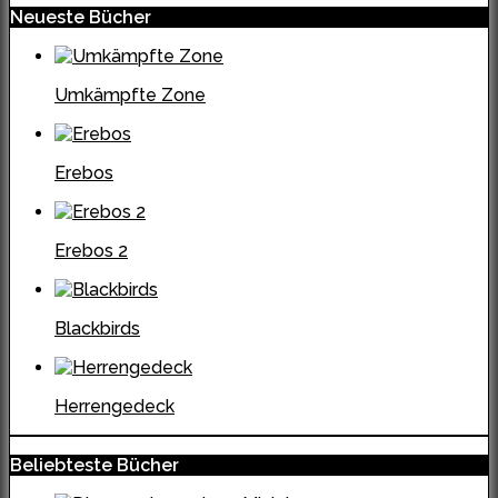
Neueste Bücher
Umkämpfte Zone
Erebos
Erebos 2
Blackbirds
Herrengedeck
Beliebteste Bücher