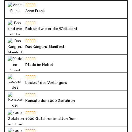
Anne Frank
Bob und wie er die Welt sieht
Das Känguru-Manifest
Pfade im Nebel
Lockruf des Verlangens
Konsole der 1000 Gefahren
1000 Gefahren im alten Rom