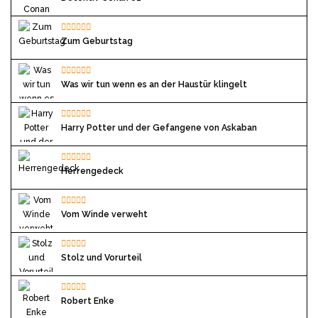
Zum Geburtstag
Was wir tun wenn es an der Haustür klingelt
Harry Potter und der Gefangene von Askaban
Herrengedeck
Vom Winde verweht
Stolz und Vorurteil
Robert Enke