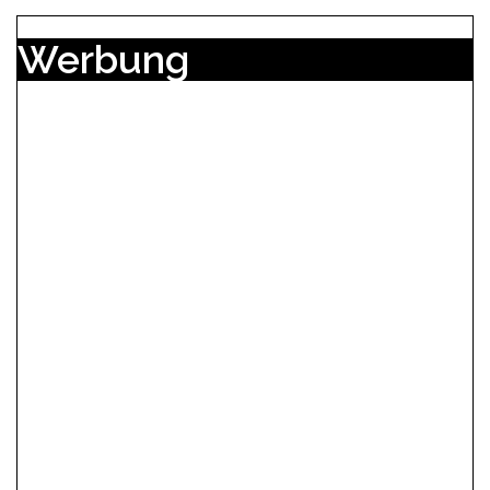
Werbung