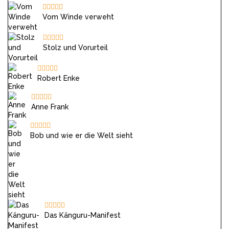
Vom Winde verweht
Stolz und Vorurteil
Robert Enke
Anne Frank
Bob und wie er die Welt sieht
Das Känguru-Manifest