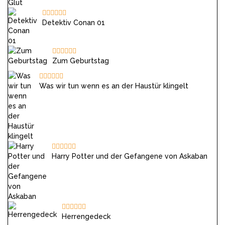
Detektiv Conan 01
Zum Geburtstag
Was wir tun wenn es an der Haustür klingelt
Harry Potter und der Gefangene von Askaban
Herrengedeck