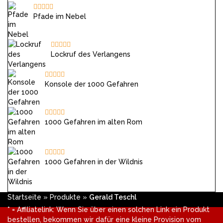
Pfade im Nebel
Lockruf des Verlangens
Konsole der 1000 Gefahren
1000 Gefahren im alten Rom
1000 Gefahren in der Wildnis
Startseite
»
Produkte
»
Gerald Teschl
* = Affiliatelink: Wenn Sie über einen solchen Link ein Produkt
bestellen, bekommen wir dafür eine kleine Provision vom