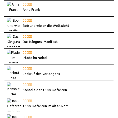
Anne Frank
Bob und wie er die Welt sieht
Das Känguru-Manifest
Pfade im Nebel
Lockruf des Verlangens
Konsole der 1000 Gefahren
1000 Gefahren im alten Rom