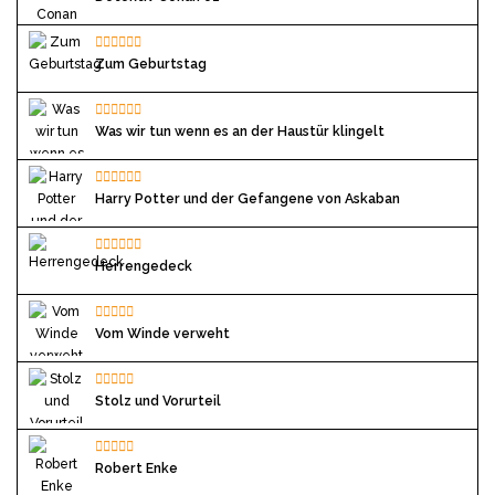
Zum Geburtstag
Was wir tun wenn es an der Haustür klingelt
Harry Potter und der Gefangene von Askaban
Herrengedeck
Vom Winde verweht
Stolz und Vorurteil
Robert Enke