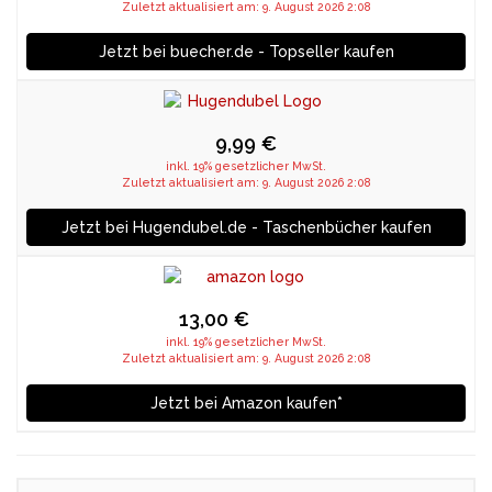
Zuletzt aktualisiert am: 9. August 2026 2:08
Jetzt bei buecher.de - Topseller kaufen
9,99 €
inkl. 19% gesetzlicher MwSt.
Zuletzt aktualisiert am: 9. August 2026 2:08
Jetzt bei Hugendubel.de - Taschenbücher kaufen
13,00 €
inkl. 19% gesetzlicher MwSt.
Zuletzt aktualisiert am: 9. August 2026 2:08
Jetzt bei Amazon kaufen*