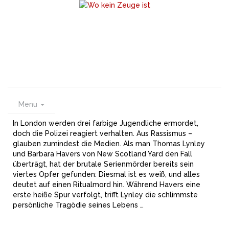
Menu
In London werden drei farbige Jugendliche ermordet,
doch die Polizei reagiert verhalten. Aus Rassismus –
glauben zumindest die Medien. Als man Thomas Lynley
und Barbara Havers von New Scotland Yard den Fall
überträgt, hat der brutale Serienmörder bereits sein
viertes Opfer gefunden: Diesmal ist es weiß, und alles
deutet auf einen Ritualmord hin. Während Havers eine
erste heiße Spur verfolgt, trifft Lynley die schlimmste
persönliche Tragödie seines Lebens …