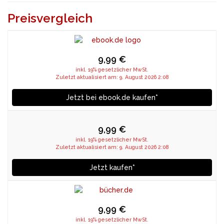
Preisvergleich
9,99 €
inkl. 19% gesetzlicher MwSt.
Zuletzt aktualisiert am: 9. August 2026 2:08
Jetzt bei ebook.de kaufen*
9,99 €
inkl. 19% gesetzlicher MwSt.
Zuletzt aktualisiert am: 9. August 2026 2:08
Jetzt kaufen*
9,99 €
inkl. 19% gesetzlicher MwSt.