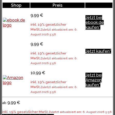
Shop
Preis
9,99 €
Jetzt bei
ebook.de
inkl. 19% gesetzlicher
kaufen*
MwSt.
Zuletzt aktualisiert am: 6.
August 2026 5:56
9,99 €
Jetzt kaufen*
inkl. 19% gesetzlicher
MwSt.
Zuletzt aktualisiert am: 6.
August 2026 5:56
10,99 €
Jetzt bei
Amazon
inkl. 19% gesetzlicher
kaufen*
MwSt.
Zuletzt aktualisiert am: 6.
August 2026 5:56
9,99 €
ab
inkl. 19% gesetzlicher MwSt.
Zuletzt aktualisiert am: 6. August 2026 5:56