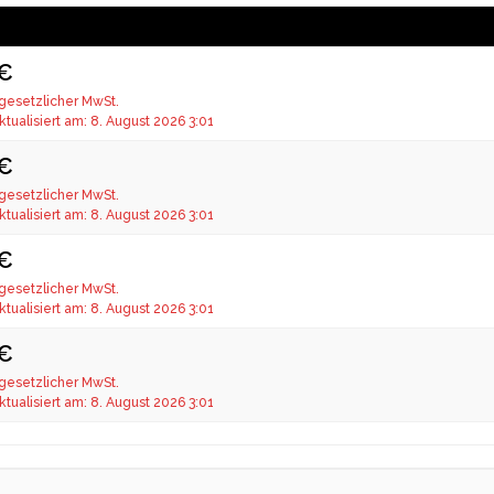
 €
 gesetzlicher MwSt.
ktualisiert am: 8. August 2026 3:01
 €
 gesetzlicher MwSt.
ktualisiert am: 8. August 2026 3:01
 €
 gesetzlicher MwSt.
ktualisiert am: 8. August 2026 3:01
 €
 gesetzlicher MwSt.
ktualisiert am: 8. August 2026 3:01