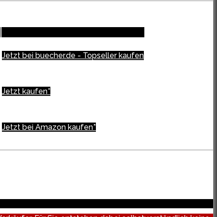
Jetzt bei buecher.de - Topseller kaufen
Jetzt kaufen*
Jetzt bei Amazon kaufen*