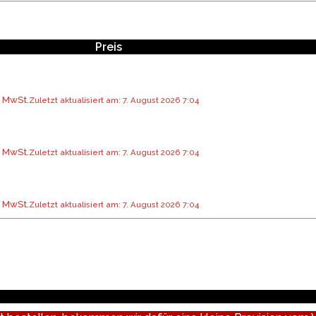
Preis
r MwSt.
Zuletzt aktualisiert am: 7. August 2026 7:04
r MwSt.
Zuletzt aktualisiert am: 7. August 2026 7:04
r MwSt.
Zuletzt aktualisiert am: 7. August 2026 7:04