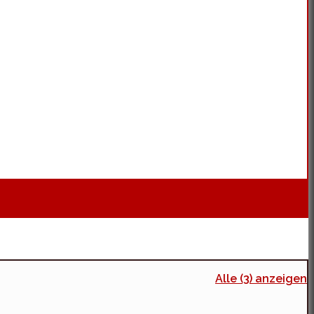
Alle (3) anzeigen