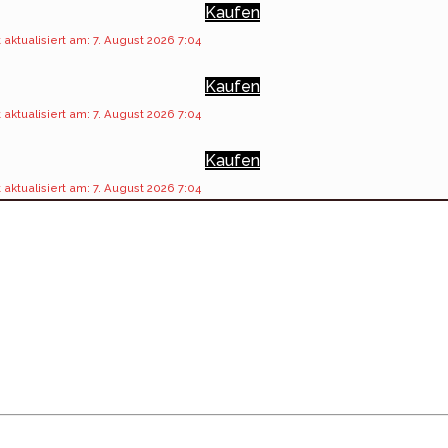
Kaufen
 aktualisiert am: 7. August 2026 7:04
Kaufen
 aktualisiert am: 7. August 2026 7:04
Kaufen
 aktualisiert am: 7. August 2026 7:04