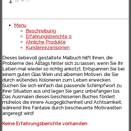
Menu
Beschreibung
Erfahrungsberichte
0
Ähnliche Produkte
Kundenrezensionen
Dieses liebevoll gestaltete Malbuch hilft Ihnen, die
Probleme des Alltags hinter sich zu lassen, wenn Sie Ihr
Leben mal wieder so richtig ankotzt. Entspannen Sie bei
einem guten Glas Wein und albernen Motiven, die Sie
durch wütendes Kolorieren zum Leben erwecken.
Suchen Sie sich einfach das passende Schimpfwort zu
Ihrer Situation aus und legen Sie ganz unbefangen los.
Das Ausmalen dieses beschissenen Buches fördert
mühelos die innere Ausgeglichenheit und Achtsamkeit,
während Ihre Fantasie durch bescheuerte Motivwelten
angeregt wird!
Keine Erfahrungsberichte vorhanden