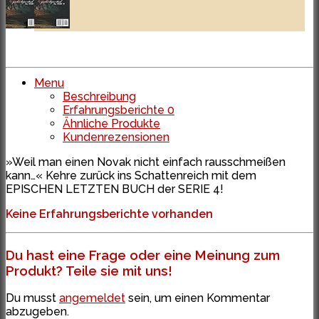
Menu
Beschreibung
Erfahrungsberichte
0
Ähnliche Produkte
Kundenrezensionen
»Weil man einen Novak nicht einfach rausschmeißen
kann…« Kehre zurück ins Schattenreich mit dem
EPISCHEN LETZTEN BUCH der SERIE 4!
Keine Erfahrungsberichte vorhanden
Du hast eine Frage oder eine Meinung zum
Produkt? Teile sie mit uns!
Du musst
angemeldet
sein, um einen Kommentar
abzugeben.