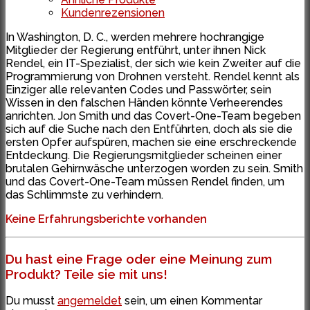
Kundenrezensionen
In Washington, D. C., werden mehrere hochrangige
Mitglieder der Regierung entführt, unter ihnen Nick
Rendel, ein IT-Spezialist, der sich wie kein Zweiter auf die
Programmierung von Drohnen versteht. Rendel kennt als
Einziger alle relevanten Codes und Passwörter, sein
Wissen in den falschen Händen könnte Verheerendes
anrichten. Jon Smith und das Covert-One-Team begeben
sich auf die Suche nach den Entführten, doch als sie die
ersten Opfer aufspüren, machen sie eine erschreckende
Entdeckung. Die Regierungsmitglieder scheinen einer
brutalen Gehirnwäsche unterzogen worden zu sein. Smith
und das Covert-One-Team müssen Rendel finden, um
das Schlimmste zu verhindern.
Keine Erfahrungsberichte vorhanden
Du hast eine Frage oder eine Meinung zum
Produkt? Teile sie mit uns!
Du musst
angemeldet
sein, um einen Kommentar