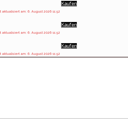
Kaufen
t aktualisiert am: 6. August 2026 11:52
Kaufen
t aktualisiert am: 6. August 2026 11:52
Kaufen
t aktualisiert am: 6. August 2026 11:52