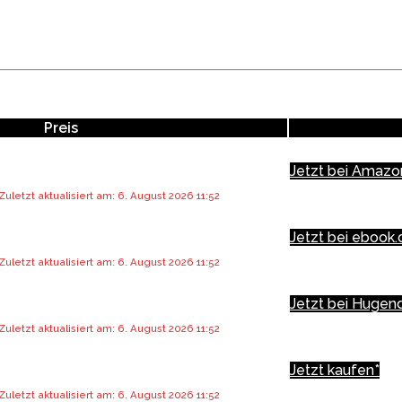
Preis
Jetzt bei Amazo
Zuletzt aktualisiert am: 6. August 2026 11:52
Jetzt bei ebook.
Zuletzt aktualisiert am: 6. August 2026 11:52
Jetzt bei Hugen
Zuletzt aktualisiert am: 6. August 2026 11:52
Jetzt kaufen*
Zuletzt aktualisiert am: 6. August 2026 11:52