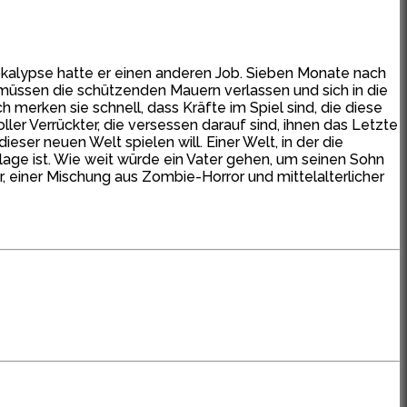
pokalypse hatte er einen anderen Job. Sieben Monate nach
 müssen die schützenden Mauern verlassen und sich in die
 merken sie schnell, dass Kräfte im Spiel sind, die diese
ler Verrückter, die versessen darauf sind, ihnen das Letzte
ser neuen Welt spielen will. Einer Welt, in der die
lage ist. Wie weit würde ein Vater gehen, um seinen Sohn
, einer Mischung aus Zombie-Horror und mittelalterlicher