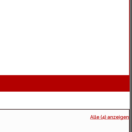
Alle (4) anzeigen